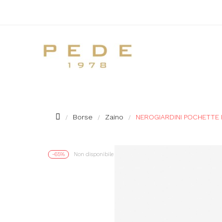
Borse
Zaino
NEROGIARDINI POCHETTE Pa
-65%
Non disponibile