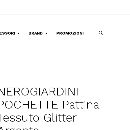
ESSORI
BRAND
PROMOZIONI
NEROGIARDINI
POCHETTE Pattina
Tessuto Glitter