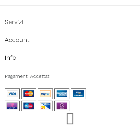
Servizi
Account
Info
Pagamenti Accettati