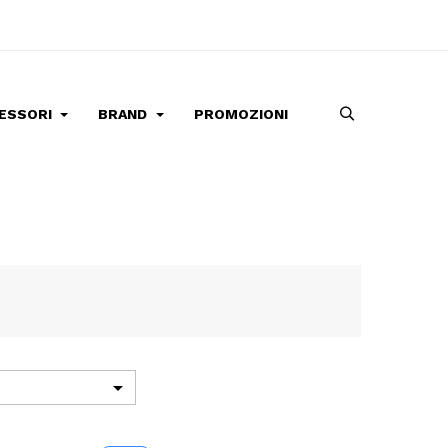
ESSORI
BRAND
PROMOZIONI
