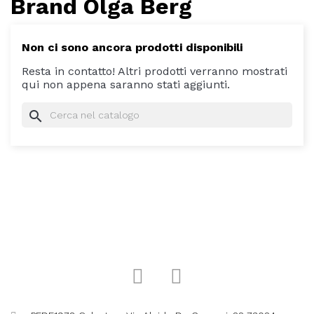
Brand Olga Berg
Non ci sono ancora prodotti disponibili
Resta in contatto! Altri prodotti verranno mostrati
qui non appena saranno stati aggiunti.
search