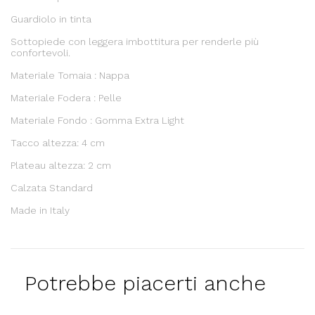
Guardiolo in tinta
Sottopiede con leggera imbottitura per renderle più
confortevoli.
Materiale Tomaia : Nappa
Materiale Fodera : Pelle
Materiale Fondo : Gomma Extra Light
Tacco altezza: 4 cm
Plateau altezza: 2 cm
Calzata Standard
Made in Italy
Potrebbe piacerti anche