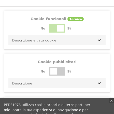
Cookie funzionali
Tecnico
No
Sì
Descrizione e lista cookie
Cookie pubblicitari
No
Sì
Descrizione
PEDE1978 utilizza cookie propri e di terze parti per
Cookie di analisi
migliorare la tua esperienza di navigazione e per