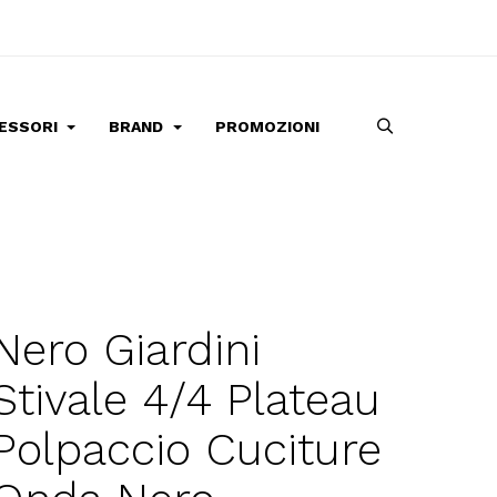
ESSORI
BRAND
PROMOZIONI
Nero Giardini
Stivale 4/4 Plateau
Polpaccio Cuciture