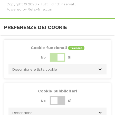
Copyright © 2026 - Tutti i diritti riservati.
Powered by Relax4me.com
PREFERENZE DEI COOKIE
Cookie funzionali
Tecnico
No
Sì
Descrizione e lista cookie
Cookie pubblicitari
No
Sì
Descrizione