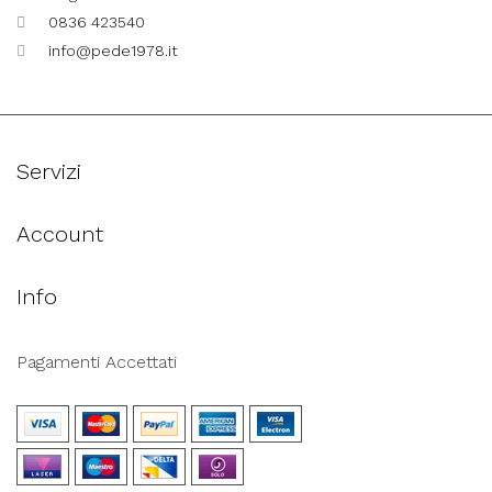
0836 423540
info@pede1978.it
Servizi
Account
Info
Pagamenti Accettati