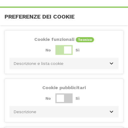
PREFERENZE DEI COOKIE
Cookie funzionali
Tecnico
No
Sì
Descrizione e lista cookie
Cookie pubblicitari
No
Sì
Descrizione