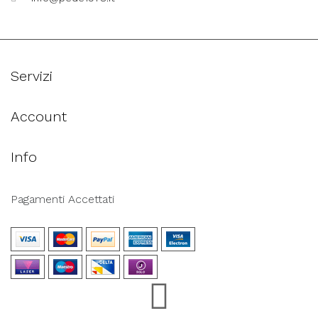
Servizi
Account
Info
Pagamenti Accettati