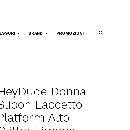
ESSORI
BRAND
PROMOZIONI
HeyDude Donna
Slipon Laccetto
Platform Alto