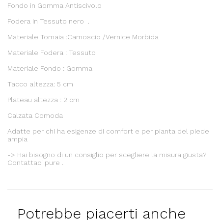
Fondo in Gomma Antiscivolo
Fodera in Tessuto nero .
Materiale Tomaia :Camoscio /Vernice Morbida
Materiale Fodera : Tessuto
Materiale Fondo : Gomma
Tacco altezza: 5 cm
Plateau altezza : 2 cm
Calzata Comoda
Adatte per chi ha esigenze di comfort e per pianta del piede
ampia
-> Hai bisogno di un consiglio per scegliere la misura giusta?
Contattaci pure .
Potrebbe piacerti anche