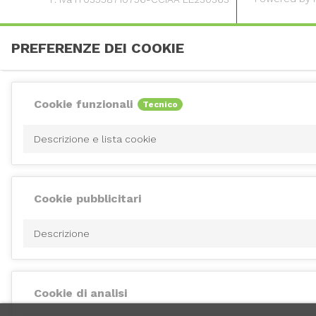
PREFERENZE DEI COOKIE
Cookie funzionali
Tecnico
Descrizione e lista cookie
Cookie pubblicitari
Descrizione
Cookie di analisi