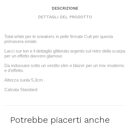
DESCRIZIONE
DETTAGLI DEL PRODOTTO
Total white per le sneakers in pelle firmate Cult per questa
primavera estate.
Lacci sur ton e il dettaglio glitterato argento sul retro della scarpa
per un effetto davvero glamour.
Da indossare sotto un vestito slim e blazer per un mix moderno
e d'effetto.
Altezza suola 5,3cm .
Calzata Standard
Potrebbe piacerti anche