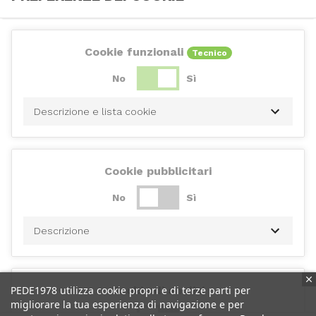
Cookie funzionali
Tecnico
No
Sì
Descrizione e lista cookie
Cookie pubblicitari
No
Sì
Descrizione
PEDE1978 utilizza cookie propri e di terze parti per
Cookie di analisi
migliorare la tua esperienza di navigazione e per