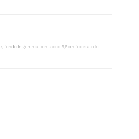
elle, fondo in gomma con tacco 5,5cm foderato in