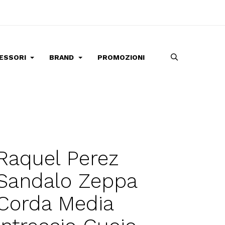
ESSORI
BRAND
PROMOZIONI
Raquel Perez
Sandalo Zeppa
Corda Media