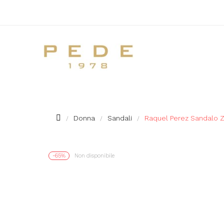
Donna
Sandali
Raquel Perez Sandalo Z
-65%
Non disponibile