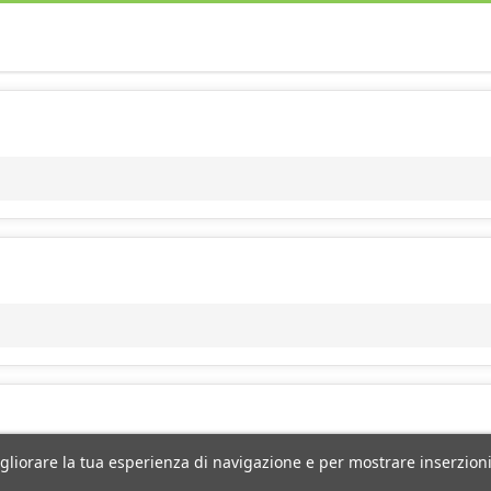
igliorare la tua esperienza di navigazione e per mostrare inserzioni