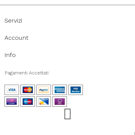
Servizi
Account
Info
Pagamenti Accettati