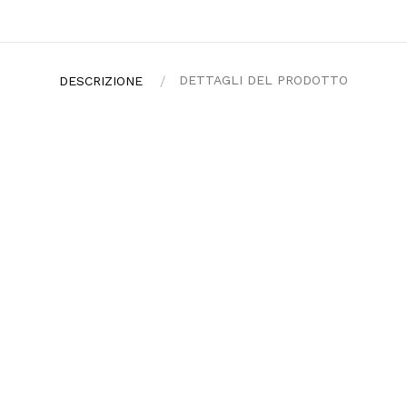
DETTAGLI DEL PRODOTTO
DESCRIZIONE