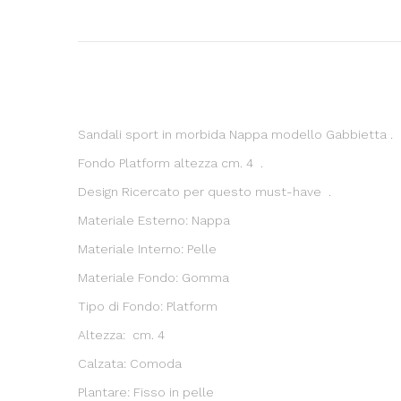
Sandali sport in morbida Nappa modello Gabbietta .
Fondo Platform altezza cm. 4 .
Design Ricercato per questo must-have .
Materiale Esterno: Nappa
Materiale Interno: Pelle
Materiale Fondo: Gomma
Tipo di Fondo: Platform
Altezza: cm. 4
Calzata: Comoda
Plantare: Fisso in pelle