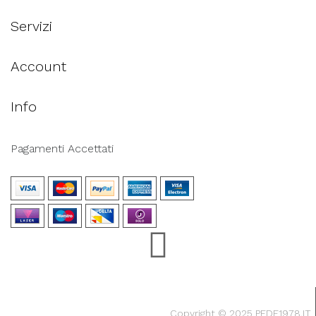
Servizi
Account
Info
Pagamenti Accettati
Copyright © 2025 PEDE1978.IT