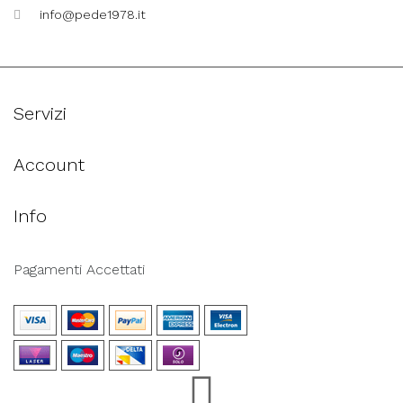
info@pede1978.it
Servizi
Account
Info
Pagamenti Accettati