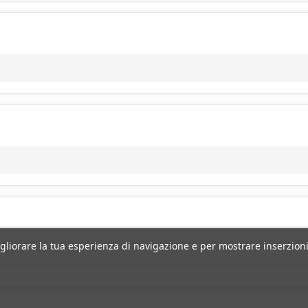
igliorare la tua esperienza di navigazione e per mostrare inserzioni