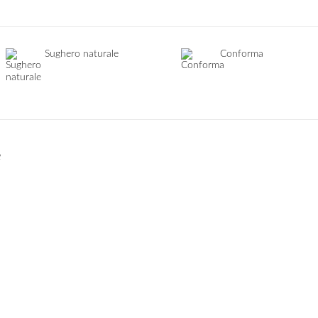
Sughero naturale
Conforma
e