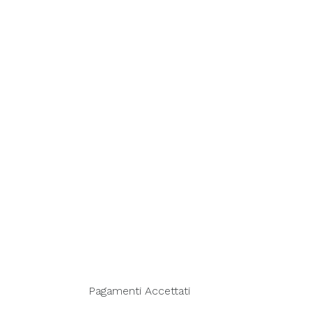
Pagamenti Accettati