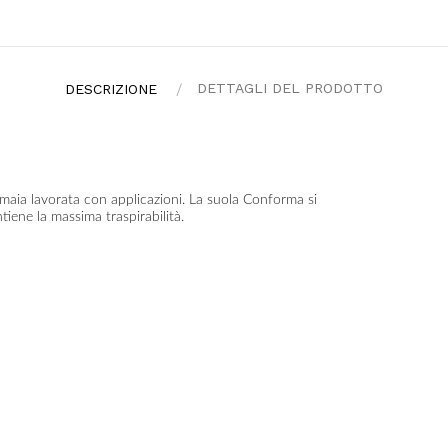
DETTAGLI DEL PRODOTTO
DESCRIZIONE
maia lavorata con applicazioni. La suola Conforma si
iene la massima traspirabilità.