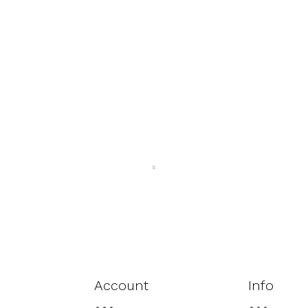
Account
Info