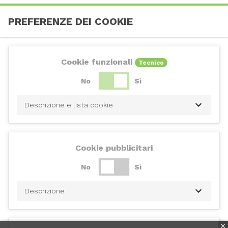
PREFERENZE DEI COOKIE
Cookie funzionali
Tecnico
No
Sì
Descrizione e lista cookie
Cookie pubblicitari
No
Sì
Descrizione