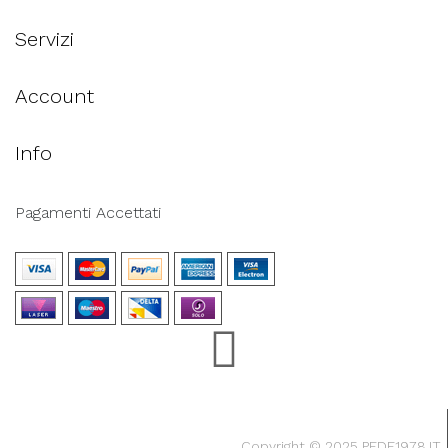
Servizi
Account
Info
Pagamenti Accettati
Copyright © 2025 PEDE1978.IT