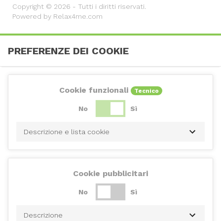
Copyright © 2026 - Tutti i diritti riservati.
Powered by Relax4me.com
PREFERENZE DEI COOKIE
Cookie funzionali
Tecnico
No
Sì
Descrizione e lista cookie
Cookie pubblicitari
No
Sì
Descrizione