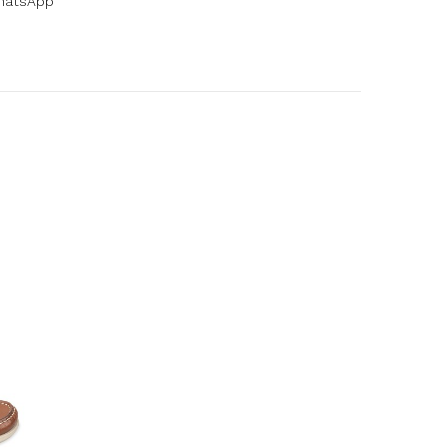
WhatsApp