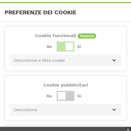
PREFERENZE DEI COOKIE
Cookie funzionali
Tecnico
No
Sì
Descrizione e lista cookie
Cookie pubblicitari
No
Sì
Descrizione