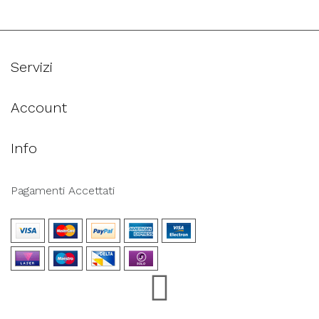
Servizi
Account
Info
Pagamenti Accettati