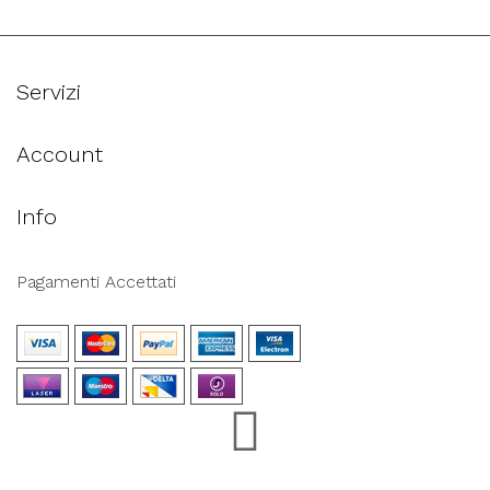
Servizi
Account
Info
Pagamenti Accettati