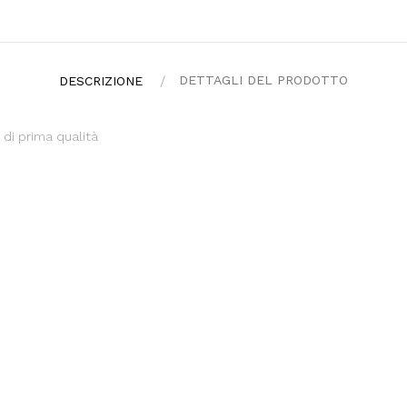
DETTAGLI DEL PRODOTTO
DESCRIZIONE
i di prima qualità