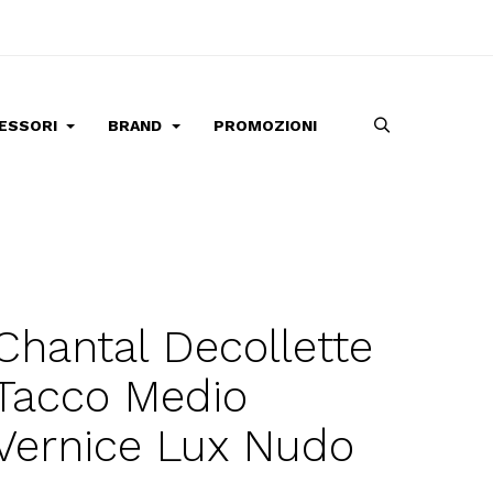
ESSORI
BRAND
PROMOZIONI
Chantal Decollette
Tacco Medio
Vernice Lux Nudo