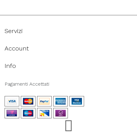
Servizi
Account
Info
Pagamenti Accettati