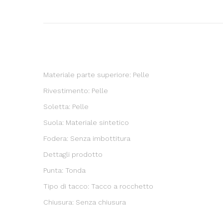
Materiale parte superiore: Pelle
Rivestimento: Pelle
Soletta: Pelle
Suola: Materiale sintetico
Fodera: Senza imbottitura
Dettagli prodotto
Punta: Tonda
Tipo di tacco: Tacco a rocchetto
Chiusura: Senza chiusura