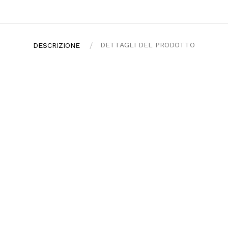
DETTAGLI DEL PRODOTTO
DESCRIZIONE