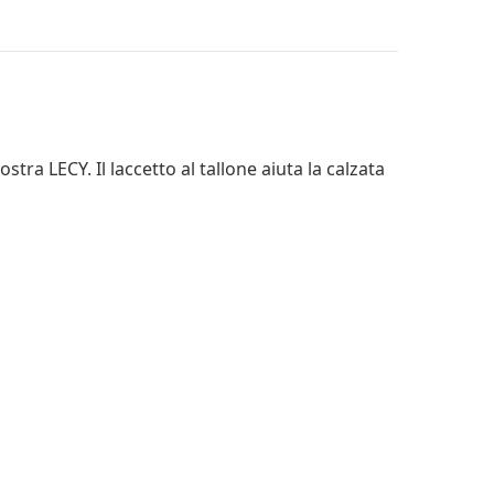
stra LECY. Il laccetto al tallone aiuta la calzata