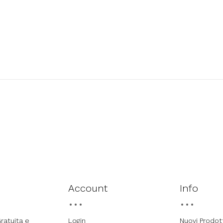
Account
Info
ratuita e
Login
Nuovi Prodot