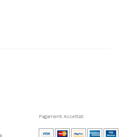
Pagamenti Accettati
ti