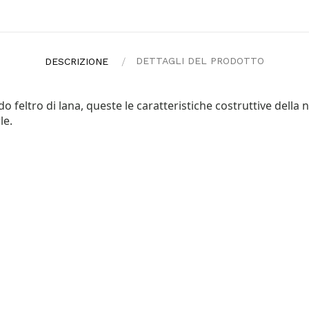
DETTAGLI DEL PRODOTTO
DESCRIZIONE
 feltro di lana, queste le caratteristiche costruttive della no
le.