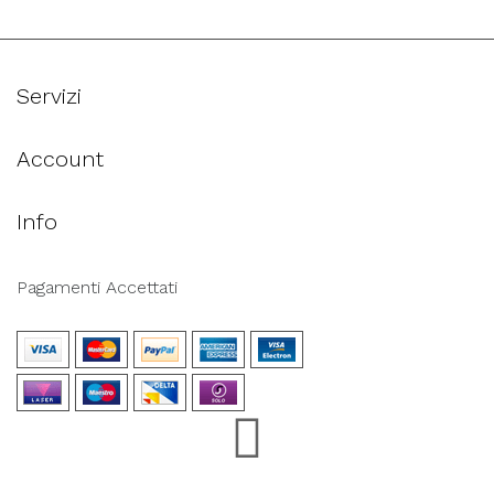
Servizi
Account
Info
Pagamenti Accettati