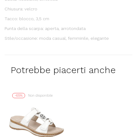
Chiusura: velcro
Tacco: blocco, 3,5 cm
Punta della scarpa: aperta, arrotondata
Stile/occasione: moda casual, femminile, elegante
Potrebbe piacerti anche
-65%
Non disponibile