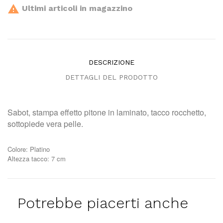

Ultimi articoli in magazzino
DESCRIZIONE
DETTAGLI DEL PRODOTTO
Sabot, stampa effetto pitone in laminato, tacco rocchetto,
sottopiede vera pelle.
Colore:
Platino
Altezza tacco:
7 cm
Potrebbe piacerti anche