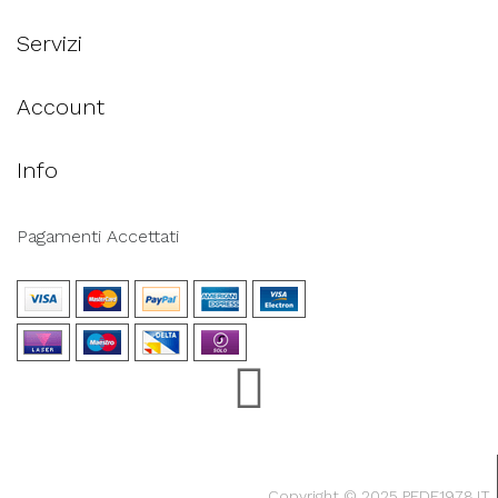
Servizi
Account
Info
Pagamenti Accettati
Copyright © 2025 PEDE1978.IT