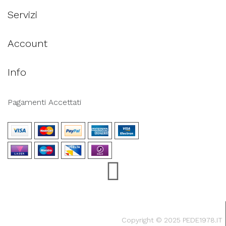
Servizi
Account
Info
Pagamenti Accettati
Copyright © 2025 PEDE1978.IT