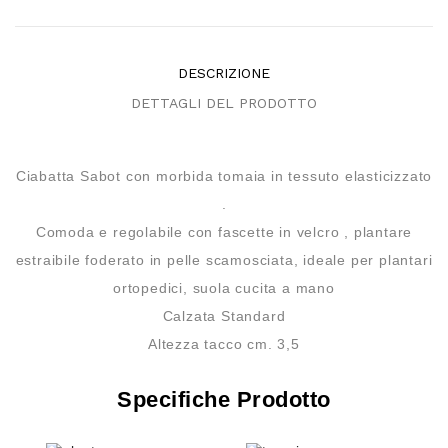
DESCRIZIONE
DETTAGLI DEL PRODOTTO
Ciabatta Sabot con morbida tomaia in tessuto elasticizzato
.
Comoda e regolabile con fascette in velcro , plantare
estraibile foderato in pelle scamosciata, ideale per plantari
ortopedici, suola cucita a mano
Calzata Standard
Altezza tacco cm. 3,5
Specifiche Prodotto