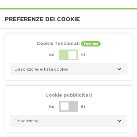
PREFERENZE DEI COOKIE
Cookie funzionali
Tecnico
No
Sì
Descrizione e lista cookie
Cookie pubblicitari
No
Sì
Descrizione