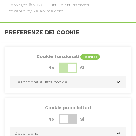
Copyright © 2026 - Tutti i diritti riservati.
Powered by Relax4me.com
PREFERENZE DEI COOKIE
Cookie funzionali
Tecnico
No
Sì
Descrizione e lista cookie
Cookie pubblicitari
No
Sì
Descrizione