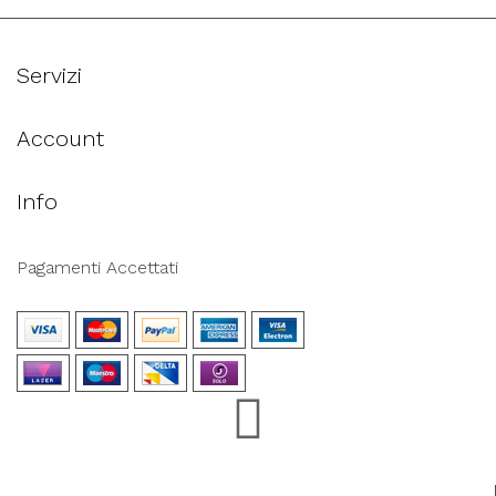
Servizi
Account
Info
Pagamenti Accettati