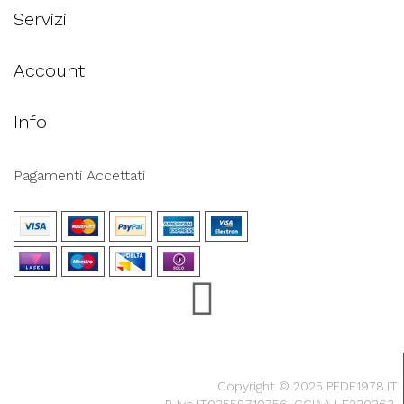
Servizi
Account
Info
Pagamenti Accettati
Copyright © 2025 PEDE1978.IT