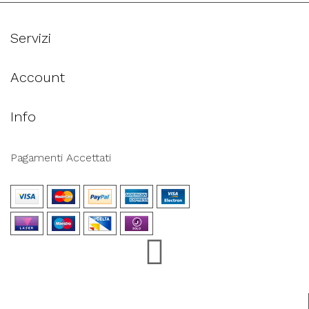
Servizi
Account
Info
Pagamenti Accettati