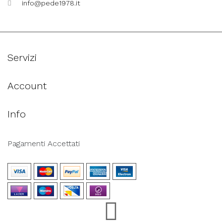
info@pede1978.it
Servizi
Account
Info
Pagamenti Accettati