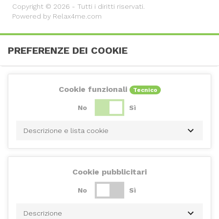
Copyright © 2026 - Tutti i diritti riservati.
Powered by Relax4me.com
PREFERENZE DEI COOKIE
Cookie funzionali
Tecnico
No
Sì
Descrizione e lista cookie
Cookie pubblicitari
No
Sì
Descrizione