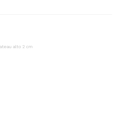
lateau alto 2 cm