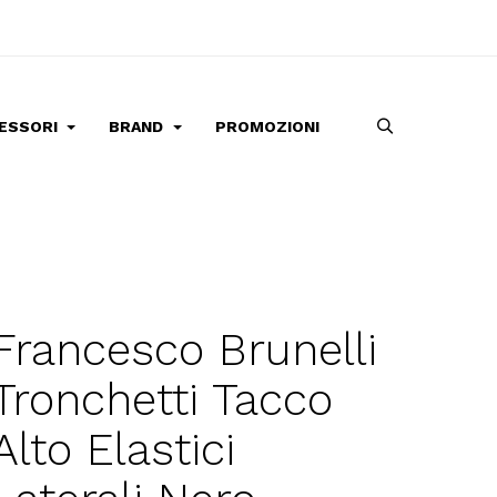
ESSORI
BRAND
PROMOZIONI
Francesco Brunelli
Tronchetti Tacco
Alto Elastici