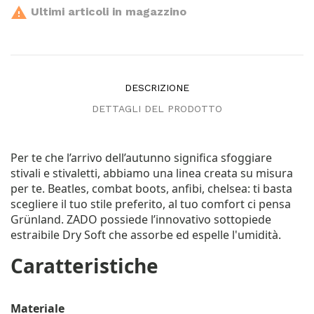

Ultimi articoli in magazzino
DESCRIZIONE
DETTAGLI DEL PRODOTTO
Per te che l’arrivo dell’autunno significa sfoggiare
stivali e stivaletti, abbiamo una linea creata su misura
per te. Beatles, combat boots, anfibi, chelsea: ti basta
scegliere il tuo stile preferito, al tuo comfort ci pensa
Grünland. ZADO possiede l’innovativo sottopiede
estraibile Dry Soft che assorbe ed espelle l'umidità.
Caratteristiche
Materiale