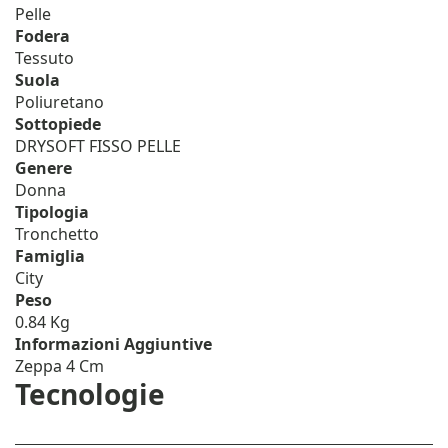
Pelle
Fodera
Tessuto
Suola
Poliuretano
Sottopiede
DRYSOFT FISSO PELLE
Genere
Donna
Tipologia
Tronchetto
Famiglia
City
Peso
0.84 Kg
Informazioni Aggiuntive
Zeppa 4 Cm
Tecnologie