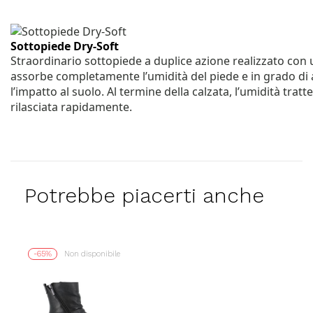
Sottopiede Dry-Soft
Straordinario sottopiede a duplice azione realizzato con
assorbe completamente l’umidità del piede e in grado d
l’impatto al suolo. Al termine della calzata, l’umidità trat
rilasciata rapidamente.
Potrebbe piacerti anche
-65%
Non disponibile