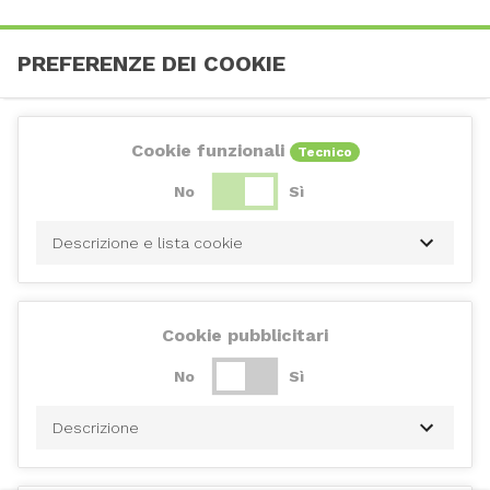
PREFERENZE DEI COOKIE
Cookie funzionali
Tecnico
No
Sì
Descrizione e lista cookie
Cookie pubblicitari
No
Sì
Descrizione