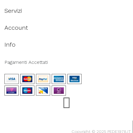
Servizi
Account
Info
Pagamenti Accettati
Copyright © 2025 PEDE1978.IT